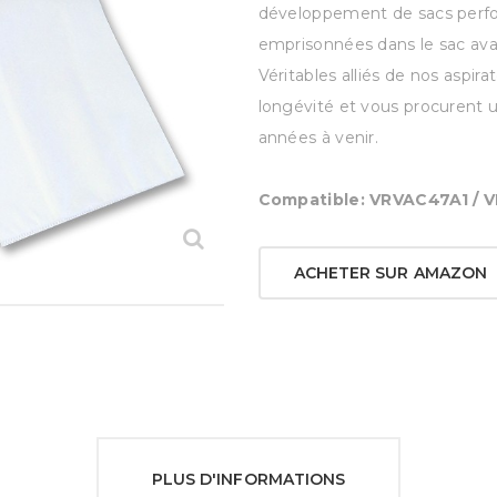
développement de sacs perfor
emprisonnées dans le sac ava
Véritables alliés de nos aspi
longévité et vous procurent u
années à venir.
Compatible: VRVAC47A1 / 
ACHETER SUR AMAZON
PLUS D'INFORMATIONS