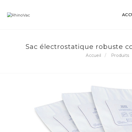
ACC
Sac électrostatique robuste 
Accueil
Produits