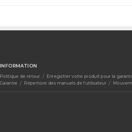
INFORMATION
Politique de retour
Enregistrer votre produit pour la garant
Garantie
Répertoire des manuels de l'utilisateur
Mouveme